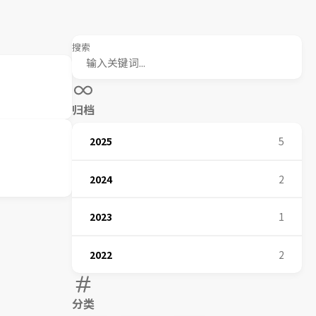
搜索
归档
2025
5
2024
2
2023
1
2022
2
分类