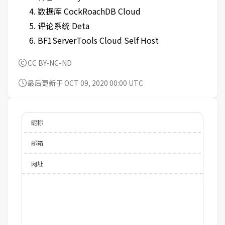
数据库 CockRoachDB Cloud
评论系统 Deta
BF1ServerTools Cloud Self Host
CC BY-NC-ND
最后更新于 OCT 09, 2020 00:00 UTC
昵称
邮箱
网址