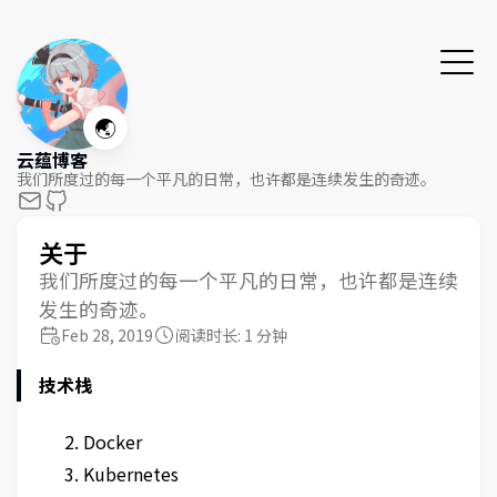
🌏
云蕴博客
我们所度过的每一个平凡的日常，也许都是连续发生的奇迹。
关于
我们所度过的每一个平凡的日常，也许都是连续
发生的奇迹。
Feb 28, 2019
阅读时长: 1 分钟
技术栈
Docker
Kubernetes